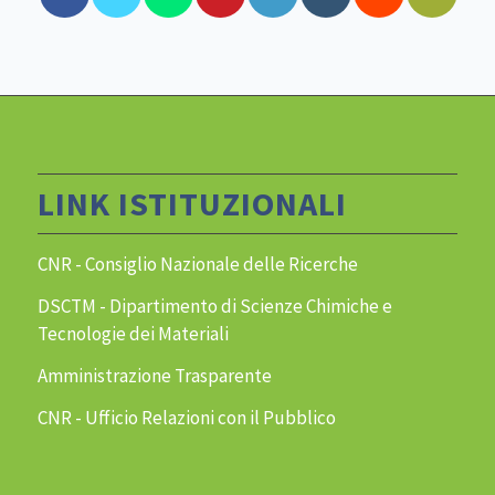
LINK ISTITUZIONALI
CNR - Consiglio Nazionale delle Ricerche
DSCTM - Dipartimento di Scienze Chimiche e
Tecnologie dei Materiali
Amministrazione Trasparente
CNR - Ufficio Relazioni con il Pubblico