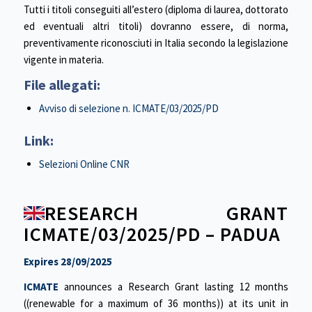
Tutti i titoli conseguiti all’estero (diploma di laurea, dottorato
ed eventuali altri titoli) dovranno essere, di norma,
preventivamente riconosciuti in Italia secondo la legislazione
vigente in materia.
File allegati:
Avviso di selezione n. ICMATE/03/2025/PD
Link:
Selezioni Online CNR
RESEARCH GRANT
ICMATE/03/2025/PD – PADUA
Expires 28/09/2025
ICMATE
announces a Research Grant lasting 12 months
((renewable for a maximum of 36 months)) at its unit in