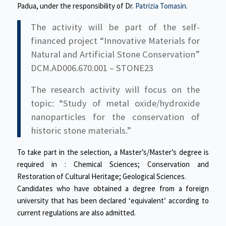
Padua, under the responsibility of Dr.
Patrizia Tomasin
.
The activity will be part of the self-
financed project “Innovative Materials for
Natural and Artificial Stone Conservation”
DCM.AD006.670.001 – STONE23
The research activity will focus on the
topic: “Study of metal oxide/hydroxide
nanoparticles for the conservation of
historic stone materials.”
To take part in the selection, a Master’s/Master’s degree is
required in : Chemical Sciences; Conservation and
Restoration of Cultural Heritage; Geological Sciences.
Candidates who have obtained a degree from a foreign
university that has been declared ‘equivalent’ according to
current regulations are also admitted.