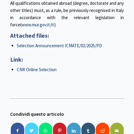
All qualifications obtained abroad (degree, doctorate and any
other titles) must, as a rule, be previously recognised in Italy
in accordance with the relevant legislation in
force(
www.mur.gov.it/it
).
Attached files:
Selection Announcement ICMATE/03
/2025/PD
Link:
CNR Online Selection
Condividi questo articolo