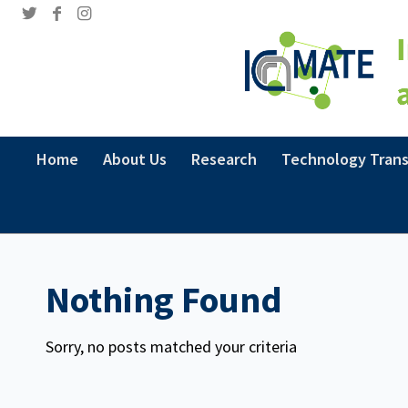
Home
About Us
Research
Technology Trans
Nothing Found
Sorry, no posts matched your criteria