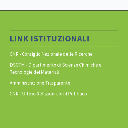
LINK ISTITUZIONALI
CNR - Consiglio Nazionale delle Ricerche
DSCTM - Dipartimento di Scienze Chimiche e
Tecnologie dei Materiali
Amministrazione Trasparente
CNR - Ufficio Relazioni con il Pubblico