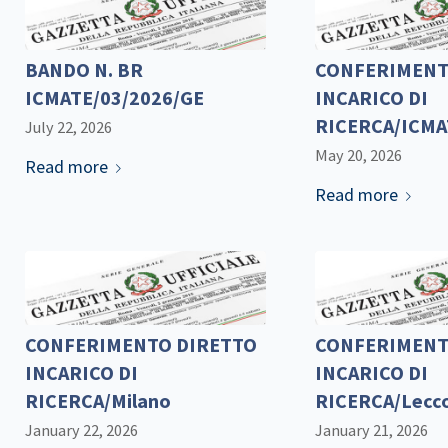
BANDO N. BR
CONFERIMENT
ICMATE/03/2026/GE
INCARICO DI
RICERCA/ICMA
July 22, 2026
May 20, 2026
Read more
Read more
CONFERIMENTO DIRETTO
CONFERIMENT
INCARICO DI
INCARICO DI
RICERCA/Milano
RICERCA/Lecc
January 22, 2026
January 21, 2026