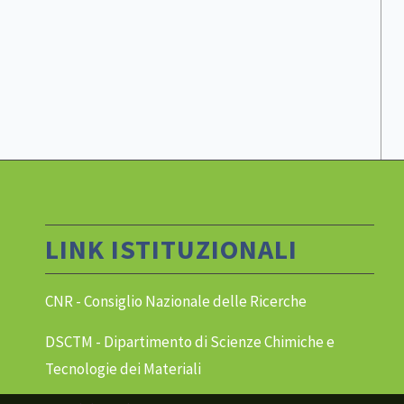
LINK ISTITUZIONALI
CNR - Consiglio Nazionale delle Ricerche
DSCTM - Dipartimento di Scienze Chimiche e
Tecnologie dei Materiali