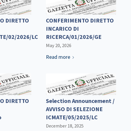
O DIRETTO
CONFERIMENTO DIRETTO
INCARICO DI
TE/02/2026/LC
RICERCA/01/2026/GE
May 20, 2026
Read more
O DIRETTO
Selection Announcement /
AVVISO DI SELEZIONE
o
ICMATE/05/2025/LC
December 18, 2025