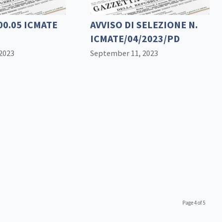
00.05 ICMATE
AVVISO DI SELEZIONE N.
ICMATE/04/2023/PD
2023
September 11, 2023
Page 4 of 5