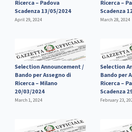
Ricerca – Padova
Ricerca – P
Scadenza 13/05/2024
Scadenza 1
April 29, 2024
March 28, 2024
Selection Announcement /
Selection A
Bando per Assegno di
Bando per A
Ricerca – Milano
Ricerca – P
20/03/2024
Scadenza 2
March 1, 2024
February 23, 20