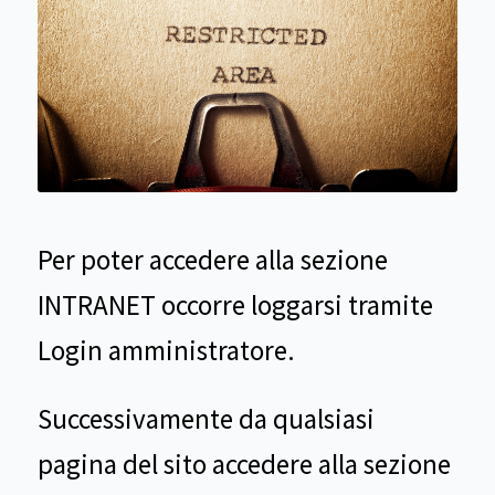
Per poter accedere alla sezione
INTRANET occorre loggarsi tramite
Login amministratore.
Successivamente da qualsiasi
pagina del sito accedere alla sezione