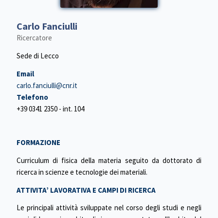
Carlo Fanciulli
Ricercatore
Sede di Lecco
Email
carlo.fanciulli@cnr.it
Telefono
+39 0341 2350 - int. 104
FORMAZIONE
Curriculum di fisica della materia seguito da dottorato di
ricerca in scienze e tecnologie dei materiali.
ATTIVITA’ LAVORATIVA E CAMPI DI RICERCA
Le principali attività sviluppate nel corso degli studi e negli