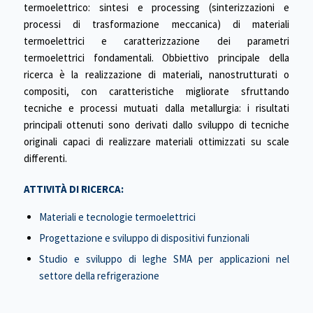
termoelettrico: sintesi e processing (sinterizzazioni e
processi di trasformazione meccanica) di materiali
termoelettrici e caratterizzazione dei parametri
termoelettrici fondamentali. Obbiettivo principale della
ricerca è la realizzazione di materiali, nanostrutturati o
compositi, con caratteristiche migliorate sfruttando
tecniche e processi mutuati dalla metallurgia: i risultati
principali ottenuti sono derivati dallo sviluppo di tecniche
originali capaci di realizzare materiali ottimizzati su scale
differenti.
ATTIVITÀ DI RICERCA:
Materiali e tecnologie termoelettrici
Progettazione e sviluppo di dispositivi funzionali
Studio e sviluppo di leghe SMA per applicazioni nel
settore della refrigerazione