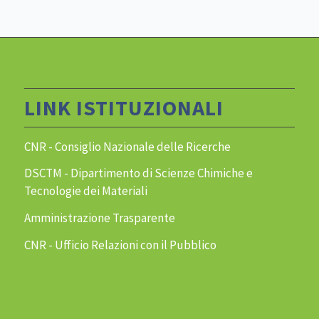
LINK ISTITUZIONALI
CNR - Consiglio Nazionale delle Ricerche
DSCTM - Dipartimento di Scienze Chimiche e
Tecnologie dei Materiali
Amministrazione Trasparente
CNR - Ufficio Relazioni con il Pubblico