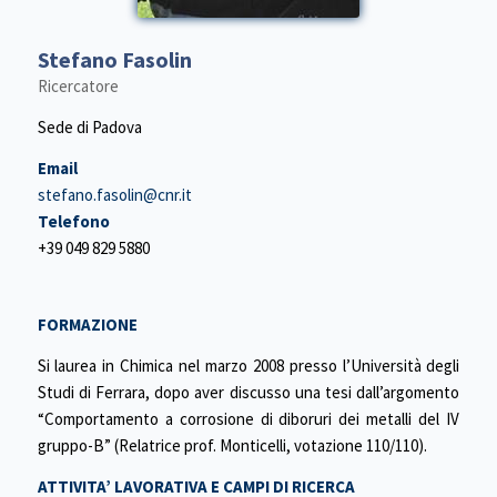
Stefano Fasolin
Ricercatore
Sede di Padova
Email
stefano.fasolin@cnr.it
Telefono
+39 049 829 5880
FORMAZIONE
Si laurea in Chimica nel marzo 2008 presso l’Università degli
Studi di Ferrara, dopo aver discusso una tesi dall’argomento
“Comportamento a corrosione di diboruri dei metalli del IV
gruppo-B” (Relatrice prof. Monticelli, votazione 110/110).
ATTIVITA’ LAVORATIVA E CAMPI DI RICERCA