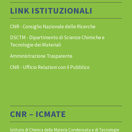
LINK ISTITUZIONALI
CNR - Consiglio Nazionale delle Ricerche
DSCTM - Dipartimento di Scienze Chimiche e
Tecnologie dei Materiali
Amministrazione Trasparente
CNR - Ufficio Relazioni con il Pubblico
CNR – ICMATE
Istituto di Chimica della Materia Condensata e di Tecnologie