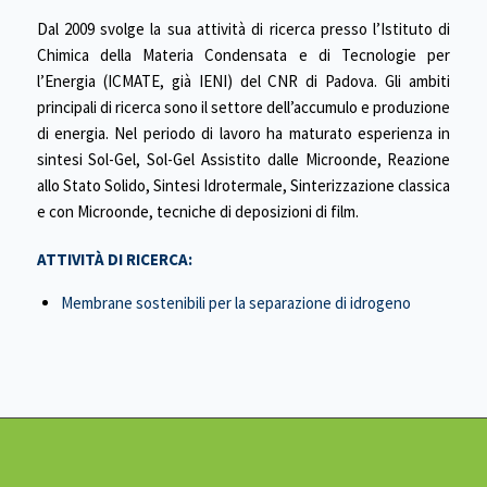
Dal 2009 svolge la sua attività di ricerca presso l’Istituto di
Chimica della Materia Condensata e di Tecnologie per
l’Energia (ICMATE, già IENI) del CNR di Padova. Gli ambiti
principali di ricerca sono il settore dell’accumulo e produzione
di energia. Nel periodo di lavoro ha maturato esperienza in
sintesi Sol-Gel, Sol-Gel Assistito dalle Microonde, Reazione
allo Stato Solido, Sintesi Idrotermale, Sinterizzazione classica
e con Microonde, tecniche di deposizioni di film.
ATTIVITÀ DI RICERCA:
Membrane sostenibili per la separazione di idrogeno