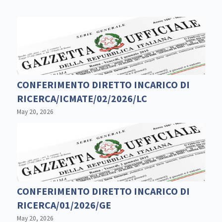
CONFERIMENTO DIRETTO INCARICO DI
RICERCA/ICMATE/02/2026/LC
May 20, 2026
CONFERIMENTO DIRETTO INCARICO DI
RICERCA/01/2026/GE
May 20, 2026