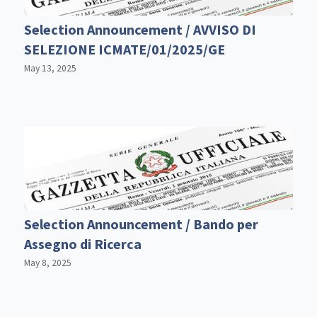
Selection Announcement / AVVISO DI
SELEZIONE ICMATE/01/2025/GE
May 13, 2025
Selection Announcement / Bando per
Assegno di Ricerca
May 8, 2025