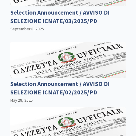
Selection Announcement / AVVISO DI
SELEZIONE ICMATE/03/2025/PD
September 8, 2025
Selection Announcement / AVVISO DI
SELEZIONE ICMATE/02/2025/PD
May 28, 2025