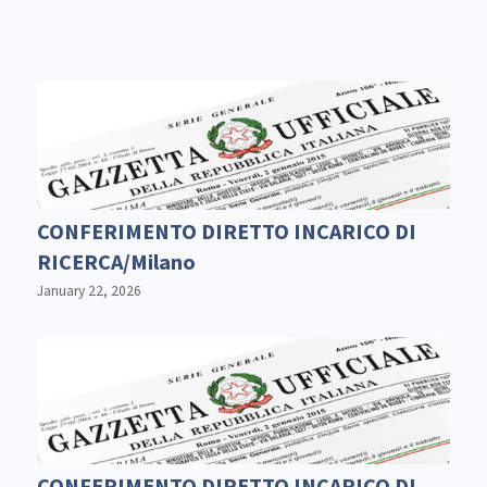
CONFERIMENTO DIRETTO INCARICO DI
RICERCA/Milano
January 22, 2026
CONFERIMENTO DIRETTO INCARICO DI