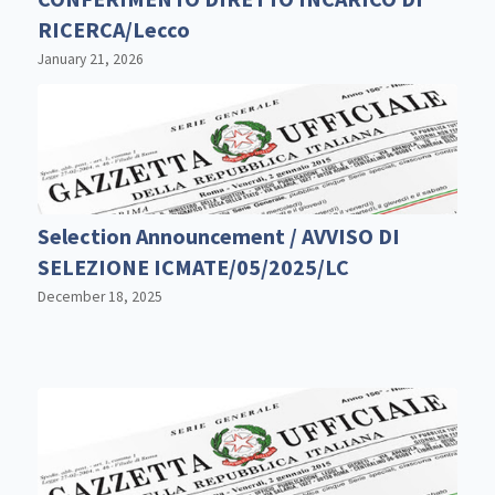
RICERCA/Lecco
January 21, 2026
Selection Announcement / AVVISO DI
SELEZIONE ICMATE/05/2025/LC
December 18, 2025